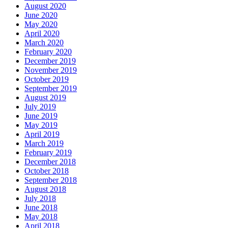
August 2020
June 2020
May 2020
April 2020
March 2020
February 2020
December 2019
November 2019
October 2019
September 2019
August 2019
July 2019
June 2019
May 2019
April 2019
March 2019
February 2019
December 2018
October 2018
September 2018
August 2018
July 2018
June 2018
May 2018
April 2018