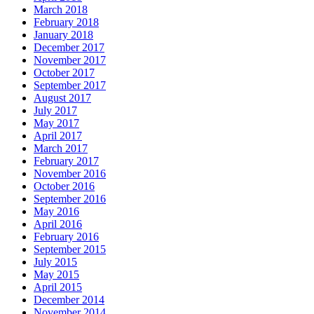
March 2018
February 2018
January 2018
December 2017
November 2017
October 2017
September 2017
August 2017
July 2017
May 2017
April 2017
March 2017
February 2017
November 2016
October 2016
September 2016
May 2016
April 2016
February 2016
September 2015
July 2015
May 2015
April 2015
December 2014
November 2014