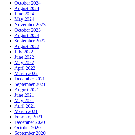
October 2024
August 2024
June 2024
May 2024
November 2023
October 2023
August 2023
September 2022
August 2022
July 2022
June 2022
May 2022
April 2022
March 2022
December 2021
September 2021
August 2021
June 2021
May 2021
April 2021
March 2021
February 2021
December 2020
October 2020
September 2020