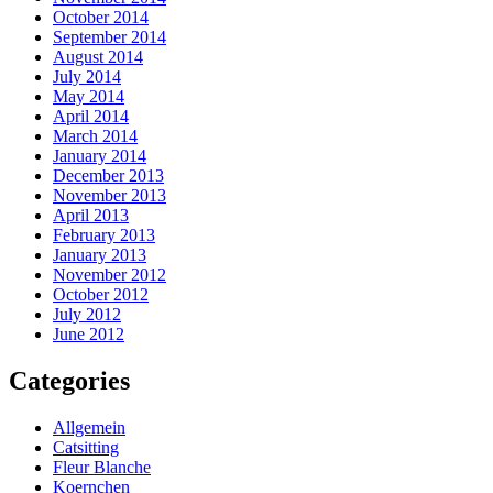
October 2014
September 2014
August 2014
July 2014
May 2014
April 2014
March 2014
January 2014
December 2013
November 2013
April 2013
February 2013
January 2013
November 2012
October 2012
July 2012
June 2012
Categories
Allgemein
Catsitting
Fleur Blanche
Koernchen